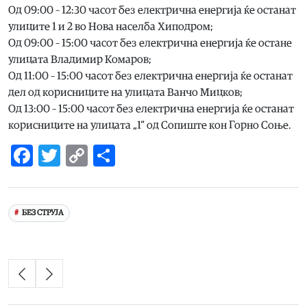
Од 09:00 – 12:30 часот без електрична енергија ќе останат
улиците 1 и 2 во Нова населба Хиподром;
Од 09:00 – 15:00 часот без електрична енергија ќе остане
улицата Владимир Комаров;
Од 11:00 – 15:00 часот без електрична енергија ќе останат
дел од корисниците на улицата Ванчо Мицков;
Од 13:00 – 15:00 часот без електрична енергија ќе останат
корисниците на улицата „1“ од Сопиште кон Горно Соње.
Facebook
Twitter
Copy
Share
Link
БЕЗ СТРУЈА