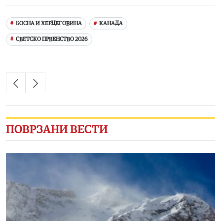
БОСНА И ХЕРЦЕГОВИНА
КАНАДА
СВЕТСКО ПРВЕНСТВО 2026
ПОВРЗАНИ ВЕСТИ