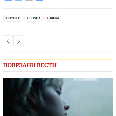
Link
БИТЛСИ
СЕРИЈА
ФИЛМ
ПОВРЗАНИ ВЕСТИ