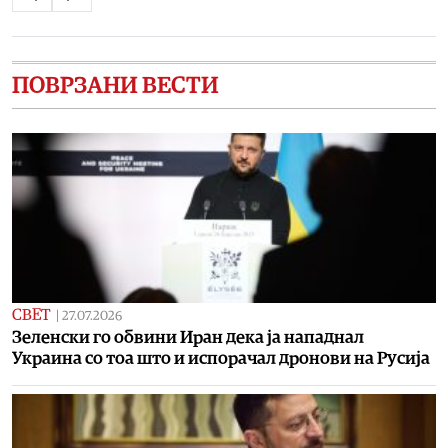
ПОВРЗАНИ ВЕСТИ
СВЕТ
|
27.07.2026
Зеленски го обвини Иран дека ја нападнал
Украина со тоа што и испорачал дронови на Русија