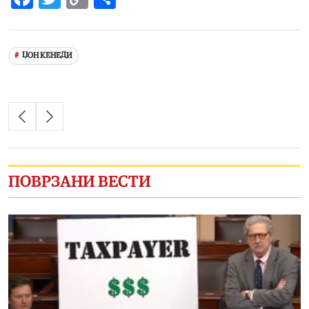
Link
ЏОН КЕНЕДИ
ПОВРЗАНИ ВЕСТИ