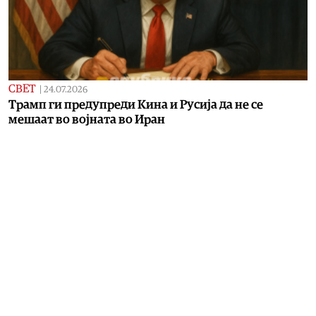
СВЕТ
|
24.07.2026
Трамп ги предупреди Кина и Русија да не се
мешаат во војната во Иран