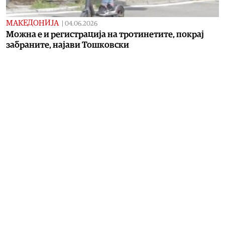
МАКЕДОНИЈА
|
04.06.2026
Можна е и регистрација на тротинетите, покрај
забраните, најави Тошковски