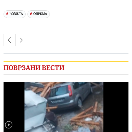
ВОЗИЛА
ОПРЕМА
ПОВРЗАНИ ВЕСТИ