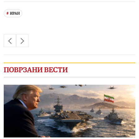
ИРАН
ПОВРЗАНИ ВЕСТИ