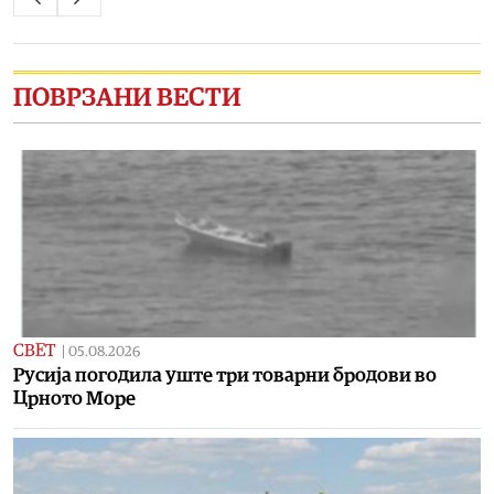
ПОВРЗАНИ ВЕСТИ
СВЕТ
|
05.08.2026
Русија погодила уште три товарни бродови во
Црното Море