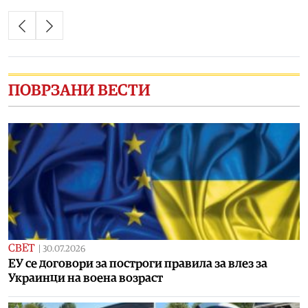
ПОВРЗАНИ ВЕСТИ
СВЕТ
|
30.07.2026
ЕУ се договори за построги правила за влез за
Украинци на воена возраст