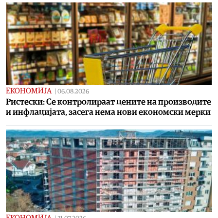
ЕКОНОМИЈА
|
06.08.2026
Ристески: Се контролираат цените на производите
и инфлацијата, засега нема нови економски мерки