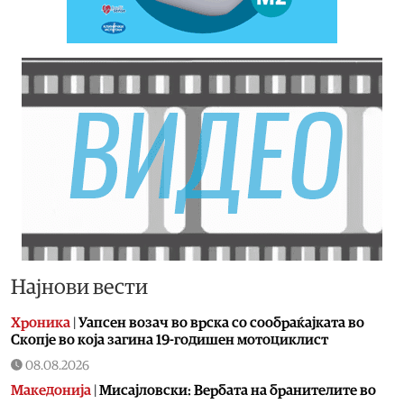
Најнови вести
Хроника
|
Уапсен возач во врска со сообраќајката во
Скопје во која загина 19-годишен мотоциклист
08.08.2026
Македонија
|
Мисајловски: Вербата на бранителите во