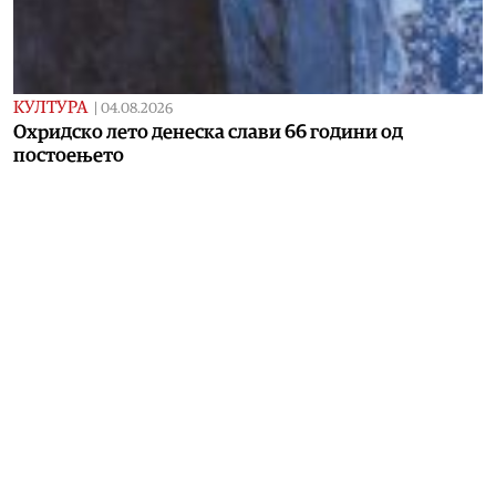
КУЛТУРА
|
04.08.2026
Охридско лето денеска слави 66 години од
постоењето