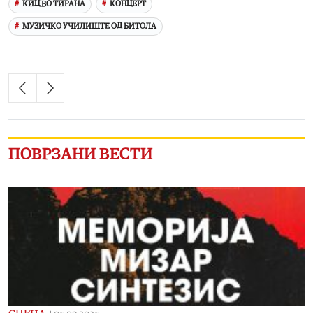
КИЦ ВО ТИРАНА
КОНЦЕРТ
МУЗИЧКО УЧИЛИШТЕ ОД БИТОЛА
ПОВРЗАНИ ВЕСТИ