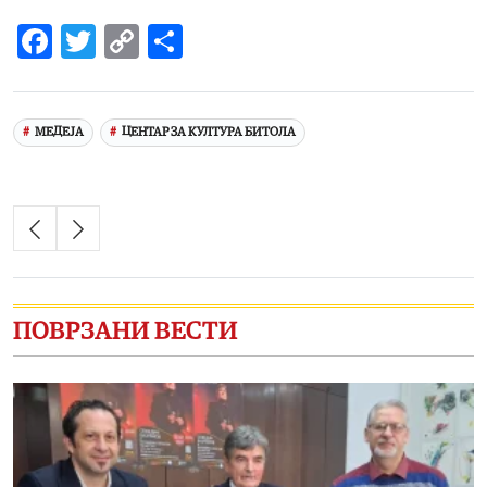
Facebook
Twitter
Copy
Share
Link
МЕДЕЈА
ЦЕНТАР ЗА КУЛТУРА БИТОЛА
ПОВРЗАНИ ВЕСТИ