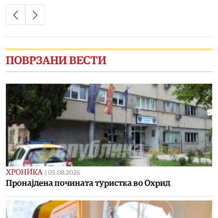
ПОВРЗАНИ ВЕСТИ
ХРОНИКА
|
05.08.2026
Пронајдена почината туристка во Охрид