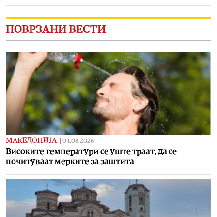
ПОВРЗАНИ ВЕСТИ
МАКЕДОНИЈА
|
04.08.2026
Високите температури се уште траат, да се
почитуваат мерките за заштита