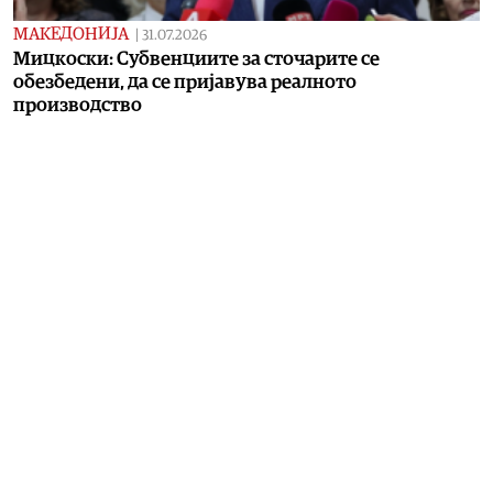
МАКЕДОНИЈА
|
31.07.2026
Мицкоски: Субвенциите за сточарите се
обезбедени, да се пријавува реалното
производство