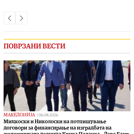
ПОВРЗАНИ ВЕСТИ
МАКЕДОНИЈА
|
06.08.2026
Мицкоски и Николоски на потпишување
договори за финансирање на изградбата на