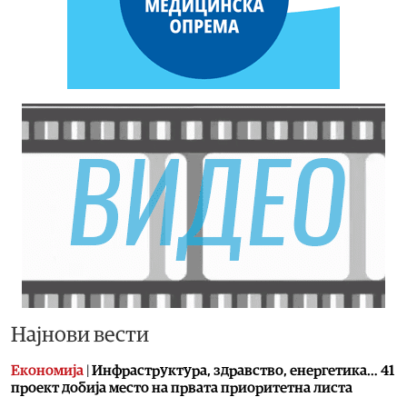
Најнови вести
Економија
|
Инфраструктура, здравство, енергетика… 41
проект добија место на првата приоритетна листа