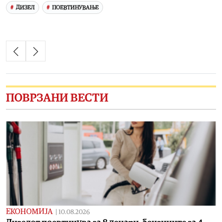
ДИЗЕЛ
ПОЕВТИНУВАЊЕ
ПОВРЗАНИ ВЕСТИ
ЕКОНОМИЈА
|
10.08.2026