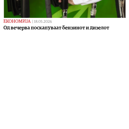
ЕКОНОМИЈА
|
18.05.2026
Од вечерва поскапуваат бензинот и дизелот