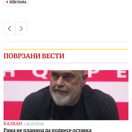
ЕДИ РАМА
ПОВРЗАНИ ВЕСТИ
БАЛКАН
|
26.07.2026
Рама не планира да поднесе оставка