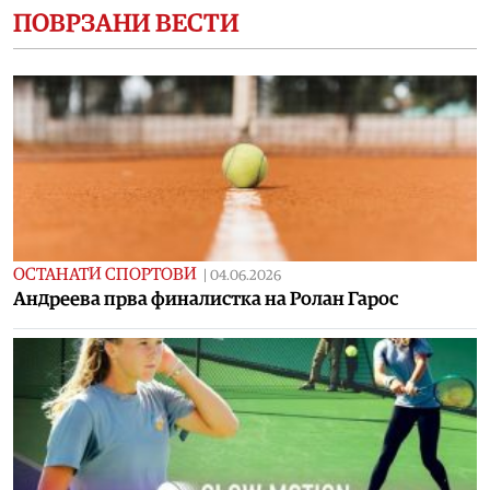
ПОВРЗАНИ ВЕСТИ
ОСТАНАТИ СПОРТОВИ
|
04.06.2026
Андреева прва финалистка на Ролан Гарос