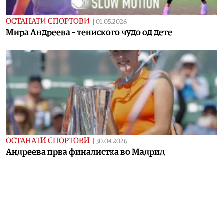
ОСТАНАТИ СПОРТОВИ
|
01.05.2026
Мира Андреева – тениското чудо од дете
ОСТАНАТИ СПОРТОВИ
|
30.04.2026
Андреева прва финалистка во Мадрид