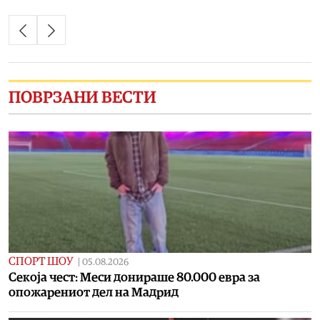
ПОВРЗАНИ ВЕСТИ
СПОРТ ШОУ
|
05.08.2026
Секоја чест: Меси донираше 80.000 евра за
опожарениот дел на Мадрид