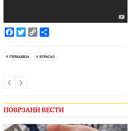
Facebook
Twitter
Copy
Share
Link
ГЕРМАНИЈА
КУРАСАО
ПОВРЗАНИ ВЕСТИ