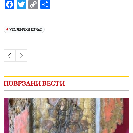
Facebook
Twitter
Copy
Share
Link
УРЕДНИЧКИ ПЕЧАТ
ПОВРЗАНИ ВЕСТИ