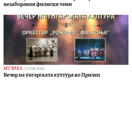
незаборавни филмски теми
МУЗИКА
|
07.08.2026
Вечер на унгарската култура во Прилеп