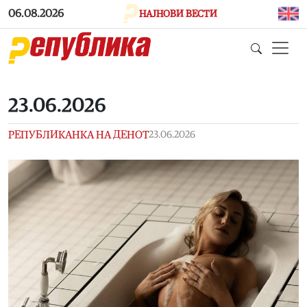
Skip to main content
06.08.2026
НАЈНОВИ ВЕСТИ
23.06.2026
РЕПУБЛИКАНКА НА ДЕНОТ
23.06.2026