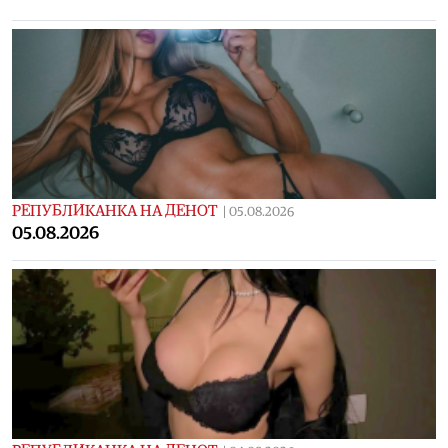
РЕПУБЛИКАНКА НА ДЕНОТ
|
05.08.2026
05.08.2026