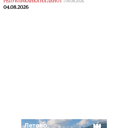
РЕПУБЛИКАНКА НА ДЕНОТ
|
04.08.2026
04.08.2026