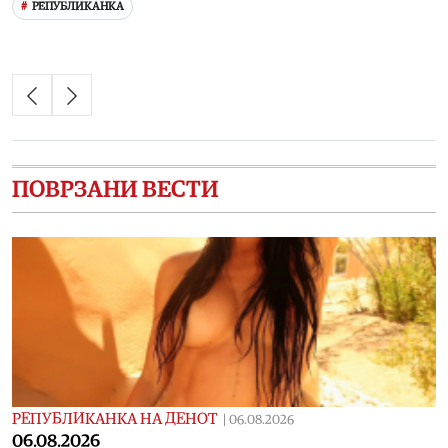
РЕПУБЛИКАНКА
ПОВРЗАНИ ВЕСТИ
РЕПУБЛИКАНКА НА ДЕНОТ
|
06.08.2026
06.08.2026