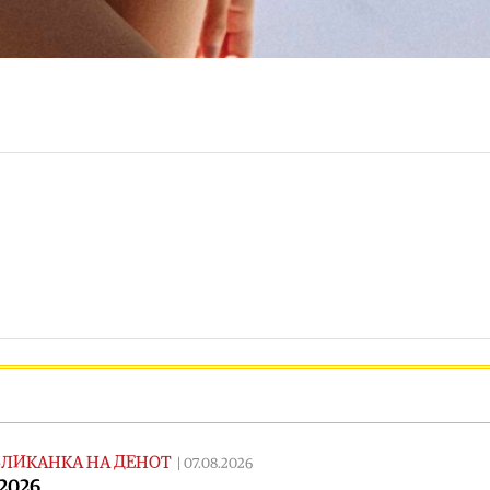
ЛИКАНКА НА ДЕНОТ
|
07.08.2026
.2026