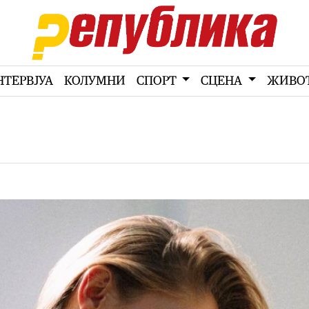
НТЕРВЈУА
КОЛУМНИ
СПОРТ
СЦЕНА
ЖИВО