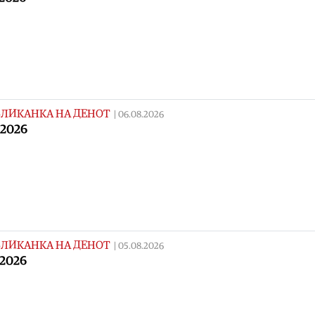
ЛИКАНКА НА ДЕНОТ
|
06.08.2026
.2026
ЛИКАНКА НА ДЕНОТ
|
05.08.2026
.2026