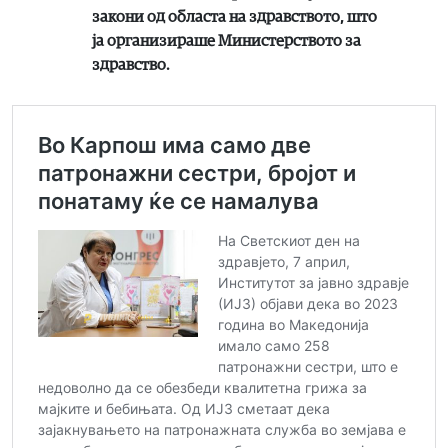
закони од областа на здравството, што
ја организираше Министерството за
здравство.