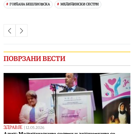
ГОРДАНА БЕШЛИОВСКА
МЕДИЦИНСКИ СЕСТРИ
ПОВРЗАНИ ВЕСТИ
ЗДРАВЈЕ
|
12.05.2026