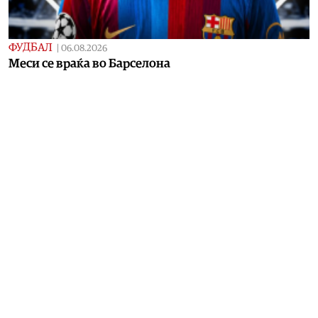
ФУДБАЛ
|
06.08.2026
Meси се враќа во Барселона