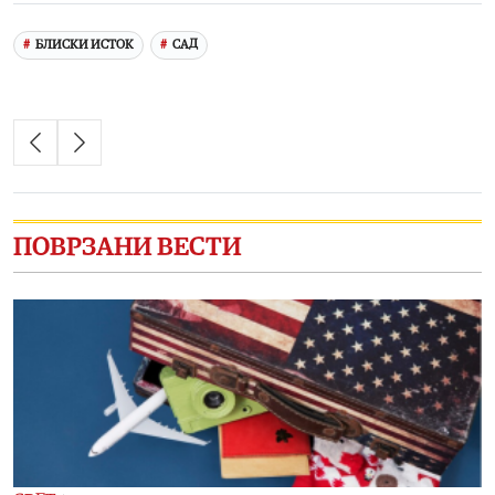
БЛИСКИ ИСТОК
САД
ПОВРЗАНИ ВЕСТИ