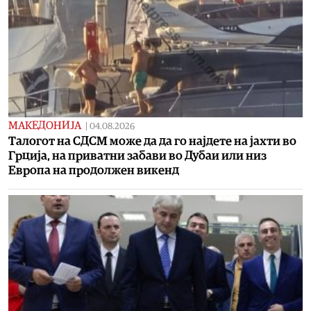
МАКЕДОНИЈА
|
04.08.2026
Талогот на СДСМ може да да го најдете на јахти во
Грција, на приватни забави во Дубаи или низ
Европа на продолжен викенд