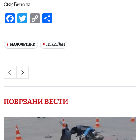
СВР Битола.
Facebook
Twitter
Copy
Share
Link
МАЛОЛЕТНИК
ПОВРЕДЕН
ПОВРЗАНИ ВЕСТИ