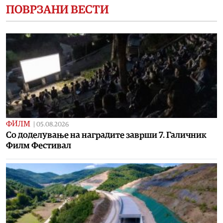
ПОВРЗАНИ ВЕСТИ
ФИЛМ
|
05.08.2026
Со доделување на наградите заврши 7. Галичник
Филм Фестивал