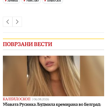
ДРНИШ
УБИСТВО
ХРВАТСКА
ПОВРЗАНИ ВЕСТИ
КАЛЕИДОСКОП
|
06.08.2026
Убавата Русинка Људмила кремирана во Белград: