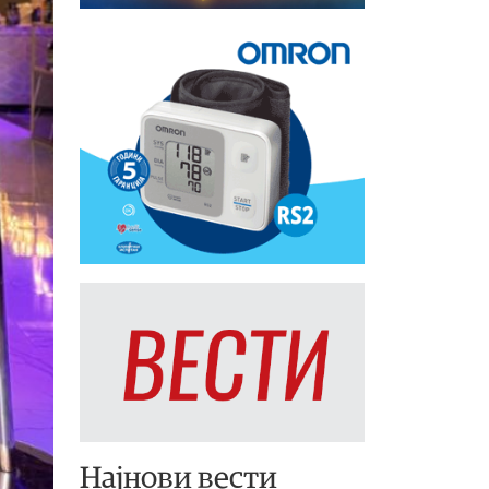
Најнови вести