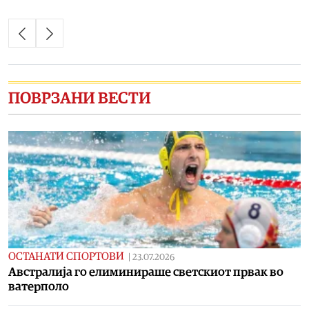
ПОВРЗАНИ ВЕСТИ
ОСТАНАТИ СПОРТОВИ
|
23.07.2026
Австралија го елиминираше светскиот првак во
ватерполо