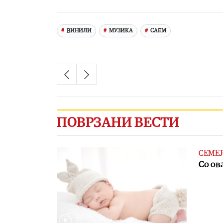
Link
ВИНИЛИ
МУЗИКА
САЕМ
ПОВРЗАНИ ВЕСТИ
СЕМЕЈ
Со ов