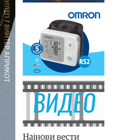
Најнови вести