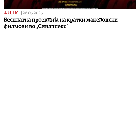
ФИЛМ
|
28.06.2026
Бесплатна проекција на кратки македонски
филмови во „Синаплекс“