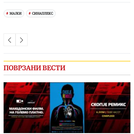
МАЈКИ
СИНАПЛЕКС
ПОВРЗАНИ ВЕСТИ