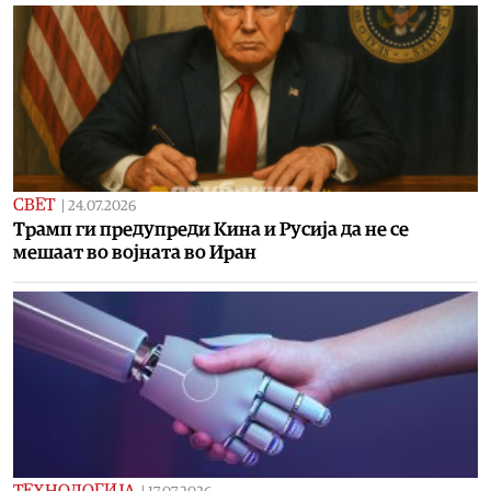
СВЕТ
|
24.07.2026
Трамп ги предупреди Кина и Русија да не се
мешаат во војната во Иран