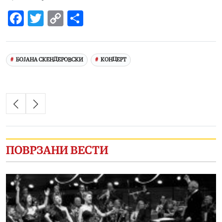
Facebook
Twitter
Copy
Share
Link
БОЈАНА СКЕНДЕРОВСКИ
КОНЦЕРТ
ПОВРЗАНИ ВЕСТИ