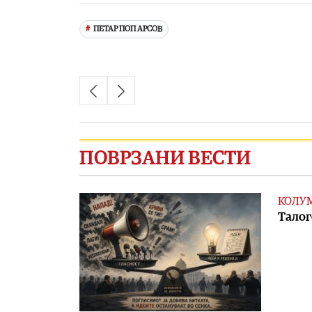
ПЕТАР ПОП АРСОВ
ПОВРЗАНИ ВЕСТИ
КОЛУ
Талог