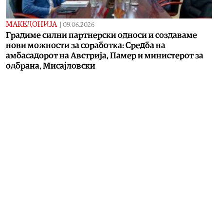
МАКЕДОНИЈА
|
09.06.2026
Градиме силни партнерски односи и создаваме
нови можности за соработка: Средба на
амбасадорот на Австрија, Памер и министерот за
одбрана, Мисајловски