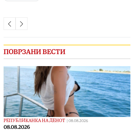
ПОВРЗАНИ ВЕСТИ
РЕПУБЛИКАНКА НА ДЕНОТ
|
08.08.2026
08.08.2026