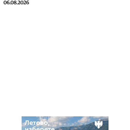
06.08.2026