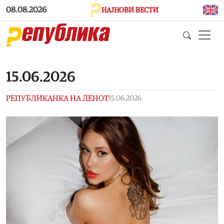
Skip to main content
08.08.2026
НАЈНОВИ ВЕСТИ
15.06.2026
РЕПУБЛИКАНКА НА ДЕНОТ
15.06.2026