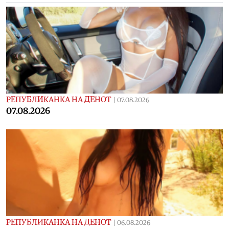
РЕПУБЛИКАНКА НА ДЕНОТ
|
07.08.2026
07.08.2026
РЕПУБЛИКАНКА НА ДЕНОТ
|
06.08.2026