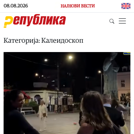
Skip to main content
08.08.2026
НАЈНОВИ ВЕСТИ
Категорија: Калеидоскоп