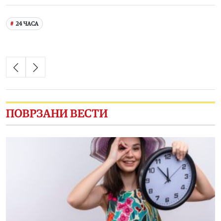
24 ЧАСА
ПОВРЗАНИ ВЕСТИ