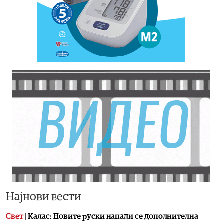
Најнови вести
Свет
|
Калас: Новите руски напади се дополнителна