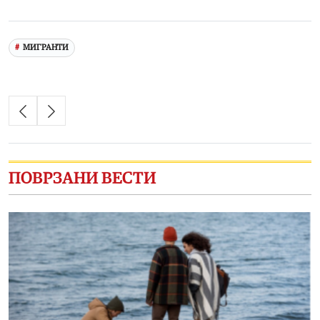
Link
МИГРАНТИ
ПОВРЗАНИ ВЕСТИ