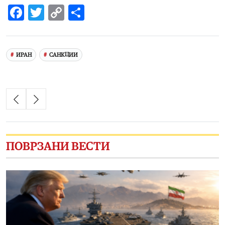
Facebook
Twitter
Copy
Share
Link
ИРАН
САНКЦИИ
ПОВРЗАНИ ВЕСТИ