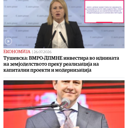
ЕКОНОМИЈА
|
26.07.2026
Тушевска: ВМРО-ДПМНЕ инвестира во иднината
на земјоделството преку реализација на
капитални проекти и модернизација