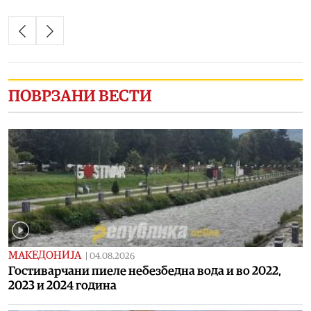
ПОВРЗАНИ ВЕСТИ
МАКЕДОНИЈА
|
04.08.2026
Гостиварчани пиеле небезбедна вода и во 2022,
2023 и 2024 година