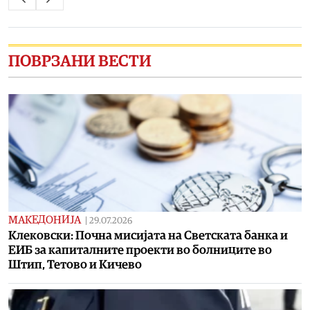
ПОВРЗАНИ ВЕСТИ
МАКЕДОНИЈА
|
29.07.2026
Клековски: Почна мисијата на Светската банка и
ЕИБ за капиталните проекти во болниците во
Штип, Тетово и Кичево